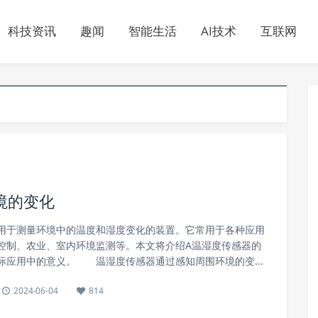
科技资讯
趣闻
智能生活
AI技术
互联网
境的变化
于测量环境中的温度和湿度变化的装置。它常用于各种应用
控制、农业、室内环境监测等。本文将介绍A温湿度传感器的
际应用中的意义。 温湿度传感器通过感知周围环境的变...
2024-06-04
814