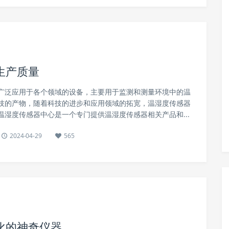
生产质量
泛应用于各个领域的设备，主要用于监测和测量环境中的温
技的产物，随着科技的进步和应用领域的拓宽，温湿度传感器
温湿度传感器中心是一个专门提供温湿度传感器相关产品和...
2024-04-29
565
化的神奇仪器