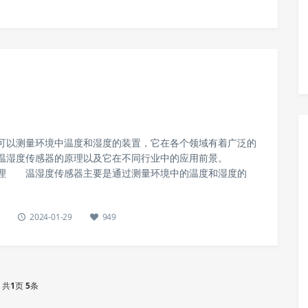
以测量环境中温度和湿度的装置，它在各个领域有着广泛的
绍温湿度传感器的原理以及它在不同行业中的应用前景。
理 温湿度传感器主要是通过测量环境中的温度和湿度的
2024-01-29
949
共
1
页
5
条