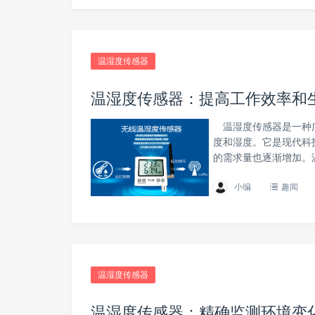
温湿度传感器
温湿度传感器：提高工作效率和
温湿度传感器是一种广
度和湿度。它是现代科
的需求量也逐渐增加。
小编
趣闻
温湿度传感器
温湿度传感器：精确监测环境变