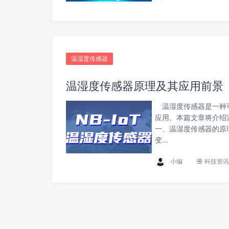
温湿度传感器
温湿度传感器原理及其应用前景
温湿度传感器是一种可
应用。本篇文章将介
一、温湿度传感器的原
变...
小编
科技资讯