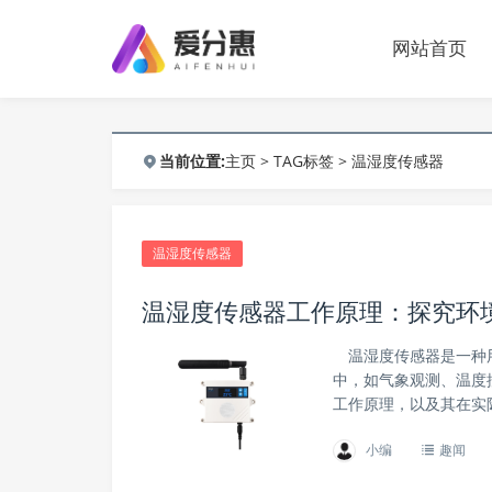
网站首页
当前位置:
主页
>
TAG标签
> 温湿度传感器
温湿度传感器
温湿度传感器工作原理：探究环
温湿度传感器是一种用
中，如气象观测、温度
工作原理，以及其在实
小编
趣闻