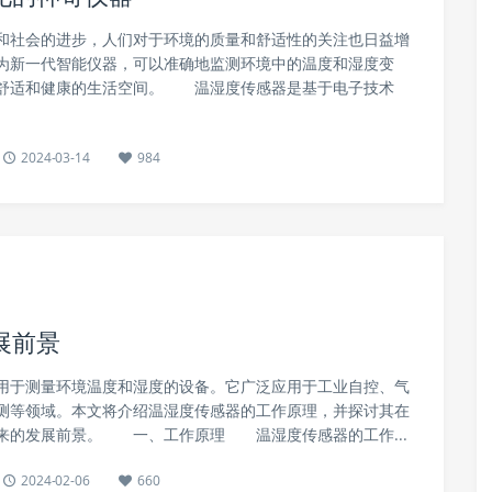
社会的进步，人们对于环境的质量和舒适性的关注也日益增
为新一代智能仪器，可以准确地监测环境中的温度和湿度变
舒适和健康的生活空间。 温湿度传感器是基于电子技术
2024-03-14
984
展前景
于测量环境温度和湿度的设备。它广泛应用于工业自控、气
测等领域。本文将介绍温湿度传感器的工作原理，并探讨其在
来的发展前景。 一、工作原理 温湿度传感器的工作...
2024-02-06
660