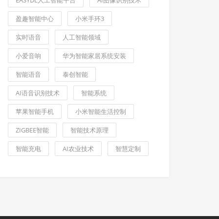
盈趣智能中心
小米手环3
实时语音
人工智能领域
小爱音响
华为智能家居系统安装
智能语音
泰创智能
AI语音识别技术
智能系统
苹果智能手机
小米智能生活控制
ZIGBEE智能
智能技术原理
智能充电
AI农业技术
智慧定制