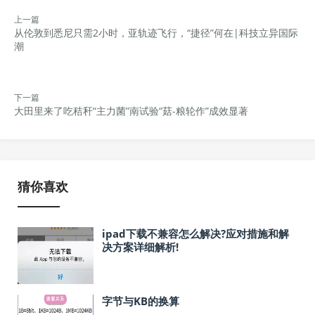
上一篇
从伦敦到悉尼只需2小时，亚轨迹飞行，“捷径”何在|科技立异国际
潮
下一篇
大田里来了吃秸秆“主力菌”南试验“菇-粮轮作”成效显著
猜你喜欢
ipad下载不兼容怎么解决?应对措施和解
决方案详细解析!
字节与KB的换算