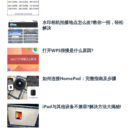
水印相机拍摄地点怎么改?教你一招，轻松
解决
打开WPS很慢是什么原因?
如何连接HomePod：完整指南及步骤
iPad与其他设备不兼容?解决方法大揭秘!