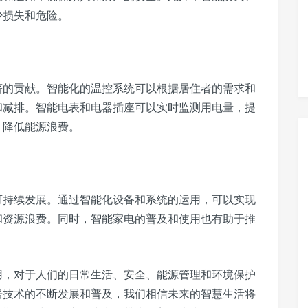
少损失和危险。
著的贡献。智能化的温控系统可以根据居住者的需求和
和减排。智能电表和电器插座可以实时监测用电量，提
，降低能源浪费。
持续发展。通过智能化设备和系统的运用，可以实现
和资源浪费。同时，智能家电的普及和使用也有助于推
，对于人们的日常生活、安全、能源管理和环境保护
居技术的不断发展和普及，我们相信未来的智慧生活将