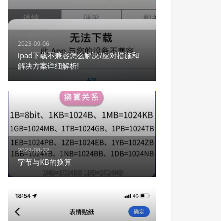
2023-09-06
ipad下载不兼容怎么解决?应对措施和
解决方案详细解析!
2023-08-22
字节与KB的换算