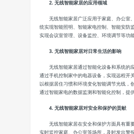
2. 无线智能家居的应用领域
无线智能家居广泛应用于家庭、办公室、
统实现智能照明、智能家电控制、智能安防
实现会议室管理、设备监控、环境调节等功
3. 无线智能家居对日常生活的影响
无线智能家居通过智能化设备和系统的应
通过手机控制家中的电器设备，实现远程开关
以根据居住习惯和环境变化智能调节光线，
通过智能家电的数据监测和智能化控制，提
4. 无线智能家居对安全和保护的贡献
无线智能家居在安全和保护方面具有重要
实时监控家庭、办公室等场所，及时发出警