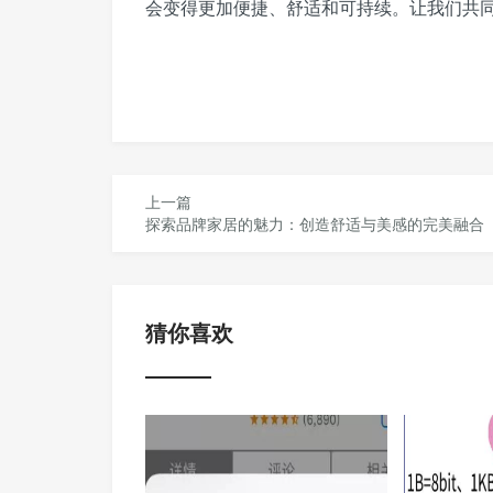
会变得更加便捷、舒适和可持续。让我们共同
上一篇
探索品牌家居的魅力：创造舒适与美感的完美融合
猜你喜欢