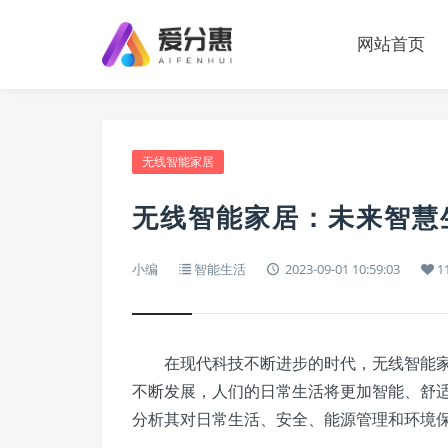
网站首页
无线智能家居
无线智能家居：未来智慧
小编
智能生活
2023-09-01 10:59:03
1
在现代科技不断进步的时代，无线智能家
不断发展，人们的日常生活将更加智能、舒
分析其对日常生活、安全、能源管理和环境