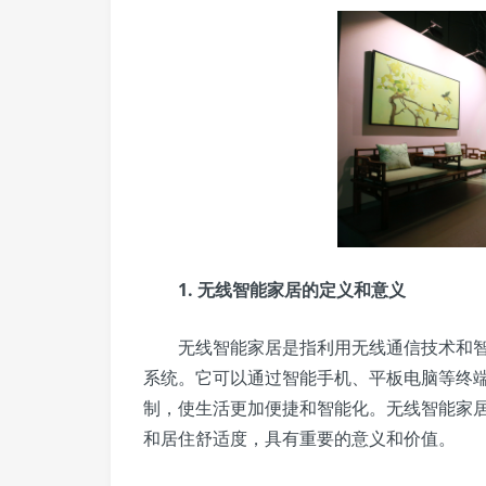
1. 无线智能家居的定义和意义
无线智能家居是指利用无线通信技术和智
系统。它可以通过智能手机、平板电脑等终
制，使生活更加便捷和智能化。无线智能家
和居住舒适度，具有重要的意义和价值。