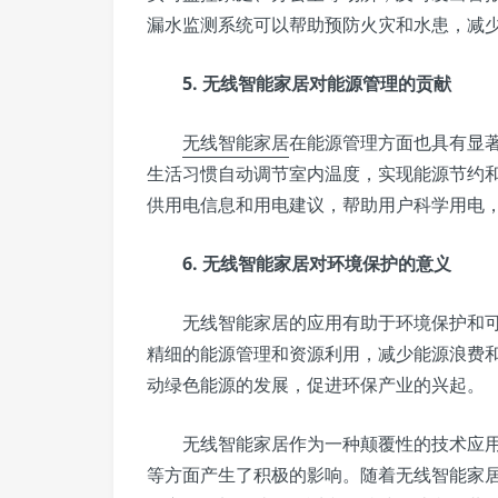
漏水监测系统可以帮助预防火灾和水患，减
5. 无线智能家居对能源管理的贡献
无线智能家居
在能源管理方面也具有显
生活习惯自动调节室内温度，实现能源节约
供用电信息和用电建议，帮助用户科学用电
6. 无线智能家居对环境保护的意义
无线智能家居的应用有助于环境保护和可
精细的能源管理和资源利用，减少能源浪费
动绿色能源的发展，促进环保产业的兴起。
无线智能家居作为一种颠覆性的技术应用
等方面产生了积极的影响。随着无线智能家