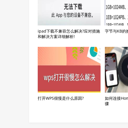
ipad下载不兼容怎么解决?应对措施
字节与KB的
和解决方案详细解析!
打开WPS很慢是什么原因?
如何连接Ho
骤