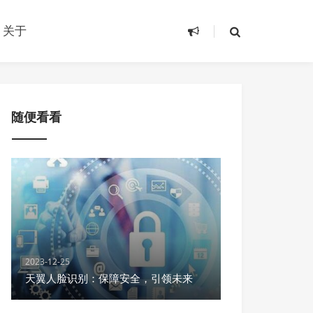
关于
随便看看
2023-12-25
天翼人脸识别：保障安全，引领未来