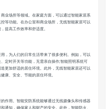
商业场所等领域。在家庭方面，可以通过智能家居系
监控等功能。在办公室和商业场所，无线智能家居可以
能，提高工作效率和舒适度。
用，为人们的日常生活带来了很多便利。例如，可以
、定时开关等功能，无需亲自操作;智能照明系统可
创造更加舒适的居住环境。此外，无线智能家居还可以
供健康、安全、节能的居住环境。
的作用。智能安防系统能够通过无线摄像头和传感器
报和通知，确保家人和财产的安全。此外，智能防火、