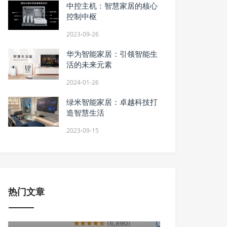
中控主机：智慧家居的核心
控制中枢
2023-09-26
华为智能家居：引领智能生
活的未来元素
2024-01-26
绿米智能家居：卓越科技打
造智慧生活
2023-09-15
热门文章