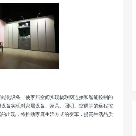
能化设备，使家居空间实现物联网连接和智能控制的
端设备实现对家居设备、家具、照明、空调等的远程控
居的出现，将推动家庭生活方式的变革，提高生活品质