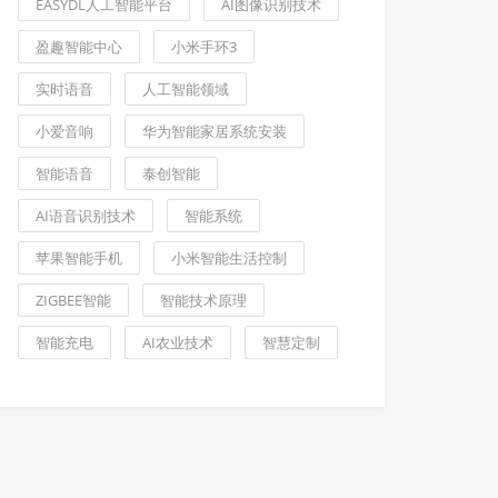
EASYDL人工智能平台
AI图像识别技术
盈趣智能中心
小米手环3
实时语音
人工智能领域
小爱音响
华为智能家居系统安装
智能语音
泰创智能
AI语音识别技术
智能系统
苹果智能手机
小米智能生活控制
ZIGBEE智能
智能技术原理
智能充电
AI农业技术
智慧定制