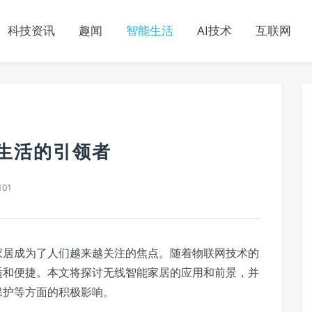
科技资讯
趣闻
智能生活
AI技术
互联网
生活的引领者
101
居成为了人们越来越关注的焦点。随着物联网技术的
适和便捷。本文将探讨无线智能家居的应用和前景，并
保护等方面的积极影响。