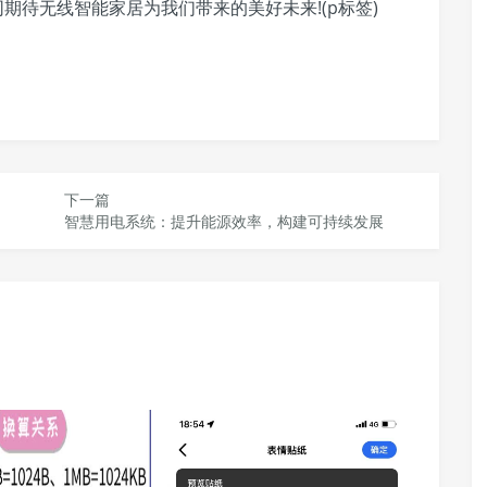
期待无线智能家居为我们带来的美好未来!(p标签)
下一篇
智慧用电系统：提升能源效率，构建可持续发展