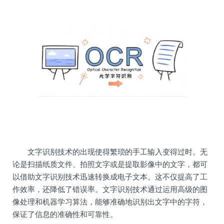
文字识别技术的出现使得繁琐的手工输入变得过时。无
论是扫描纸质文件、拍照文字或是提取影像中的文字，都可
以借助文字识别技术迅速转换成电子文本。这不仅提高了工
作效率，还降低了错误率。文字识别技术通过运用高级的图
像处理和机器学习算法，能够准确地识别出文字中的字符，
保证了信息的准确性和可靠性。