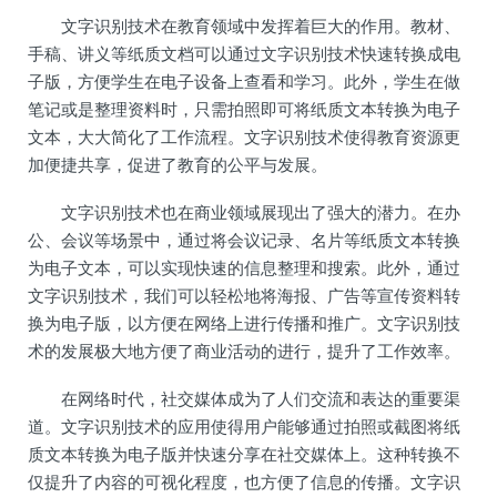
文字识别技术在教育领域中发挥着巨大的作用。教材、
手稿、讲义等纸质文档可以通过文字识别技术快速转换成电
子版，方便学生在电子设备上查看和学习。此外，学生在做
笔记或是整理资料时，只需拍照即可将纸质文本转换为电子
文本，大大简化了工作流程。文字识别技术使得教育资源更
加便捷共享，促进了教育的公平与发展。
文字识别技术也在商业领域展现出了强大的潜力。在办
公、会议等场景中，通过将会议记录、名片等纸质文本转换
为电子文本，可以实现快速的信息整理和搜索。此外，通过
文字识别技术，我们可以轻松地将海报、广告等宣传资料转
换为电子版，以方便在网络上进行传播和推广。文字识别技
术的发展极大地方便了商业活动的进行，提升了工作效率。
在网络时代，社交媒体成为了人们交流和表达的重要渠
道。文字识别技术的应用使得用户能够通过拍照或截图将纸
质文本转换为电子版并快速分享在社交媒体上。这种转换不
仅提升了内容的可视化程度，也方便了信息的传播。文字识