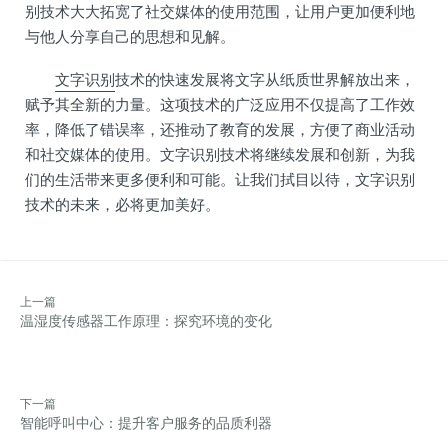
别技术大大拓宽了社交媒体的使用范围，让用户更加便利地
与他人分享自己的思想和见解。
文字识别
技术的快速发展将文字从纸质世界解放出来，
赋予其全新的力量。这项技术的广泛应用不仅提高了工作效
率，降低了错误率，还推动了教育的发展，方便了商业活动
和社交媒体的使用。文字识别技术将继续发展和创新，为我
们的生活带来更多便利和可能。让我们拭目以待，文字识别
技术的未来，必将更加美好。
上一篇
温湿度传感器工作原理：探究环境的变化
下一篇
智能呼叫中心：提升客户服务的品质利器