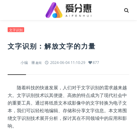
文字识别
文字识别：解放文字的力量
小编
2024-06-04 11:10:29
877
趣闻
随着科技的快速发展，人们对于文字识别的需求越来越
大。文字识别技术以其便捷、高效的特点成为了现代社会中
的重要工具。通过将纸质文本或影像中的文字转换为电子文
本，我们可以轻松地编辑、存储和分享文字信息。本文将围
绕文字识别技术展开分析，探讨其在不同领域中的应用和影
响。