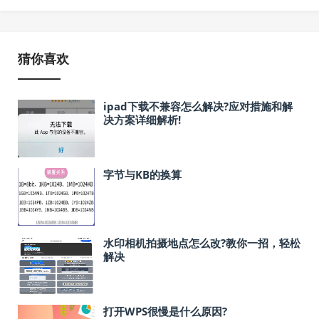
猜你喜欢
ipad下载不兼容怎么解决?应对措施和解
决方案详细解析!
字节与KB的换算
水印相机拍摄地点怎么改?教你一招，轻松
解决
打开WPS很慢是什么原因?