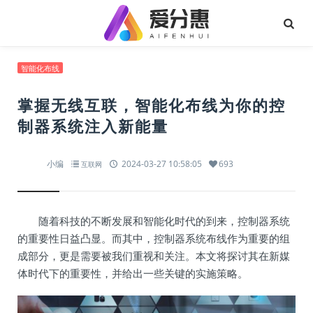
智能化布线
掌握无线互联，智能化布线为你的控
制器系统注入新能量
小编
2024-03-27 10:58:05
693
互联网
随着科技的不断发展和智能化时代的到来，控制器系统
的重要性日益凸显。而其中，控制器系统布线作为重要的组
成部分，更是需要被我们重视和关注。本文将探讨其在新媒
体时代下的重要性，并给出一些关键的实施策略。