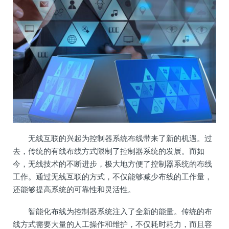
无线互联的兴起为控制器系统布线带来了新的机遇。过
去，传统的有线布线方式限制了控制器系统的发展。而如
今，无线技术的不断进步，极大地方便了控制器系统的布线
工作。通过无线互联的方式，不仅能够减少布线的工作量，
还能够提高系统的可靠性和灵活性。
智能化布线为控制器系统注入了全新的能量。传统的布
线方式需要大量的人工操作和维护，不仅耗时耗力，而且容