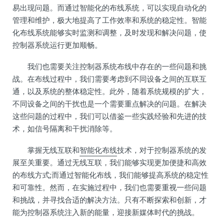
易出现问题。而通过智能化的布线系统，可以实现自动化的
管理和维护，极大地提高了工作效率和系统的稳定性。智能
化布线系统能够实时监测和调整，及时发现和解决问题，使
控制器系统运行更加顺畅。
我们也需要关注控制器系统布线中存在的一些问题和挑
战。在布线过程中，我们需要考虑到不同设备之间的互联互
通，以及系统的整体稳定性。此外，随着系统规模的扩大，
不同设备之间的干扰也是一个需要重点解决的问题。在解决
这些问题的过程中，我们可以借鉴一些实践经验和先进的技
术，如信号隔离和干扰消除等。
掌握无线互联和
智能化布线
技术，对于控制器系统的发
展至关重要。通过无线互联，我们能够实现更加便捷和高效
的布线方式;而通过智能化布线，我们能够提高系统的稳定性
和可靠性。然而，在实施过程中，我们也需要重视一些问题
和挑战，并寻找合适的解决方法。只有不断探索和创新，才
能为控制器系统注入新的能量，迎接新媒体时代的挑战。