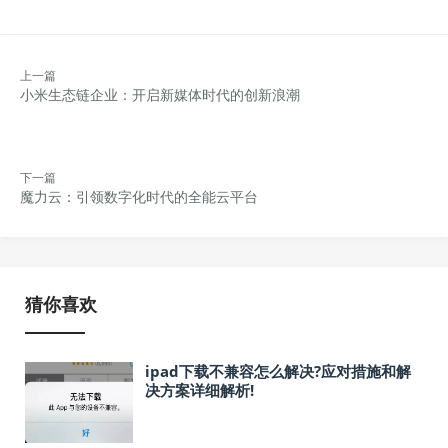
上一篇
小米生态链企业：开启新媒体时代的创新浪潮
下一篇
魔力云：引领数字化时代的全能云平台
猜你喜欢
ipad下载不兼容怎么解决?应对措施和解
决方案详细解析!