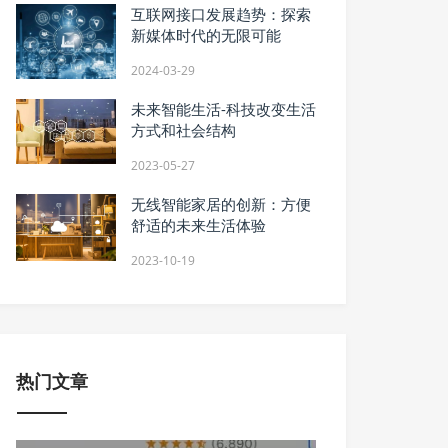
互联网接口发展趋势：探索
新媒体时代的无限可能
2024-03-29
未来智能生活-科技改变生活
方式和社会结构
2023-05-27
无线智能家居的创新：方便
舒适的未来生活体验
2023-10-19
热门文章