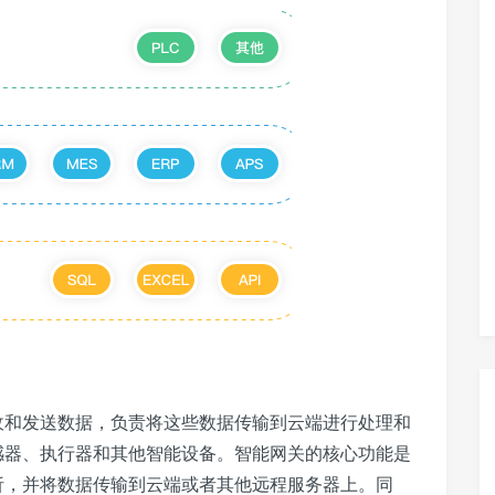
和发送数据，负责将这些数据传输到云端进行处理和
感器、执行器和其他智能设备。智能网关的核心功能是
析，并将数据传输到云端或者其他远程服务器上。同