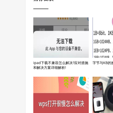
ipad下载不兼容怎么解决?应对措施
字节与KB的
和解决方案详细解析!