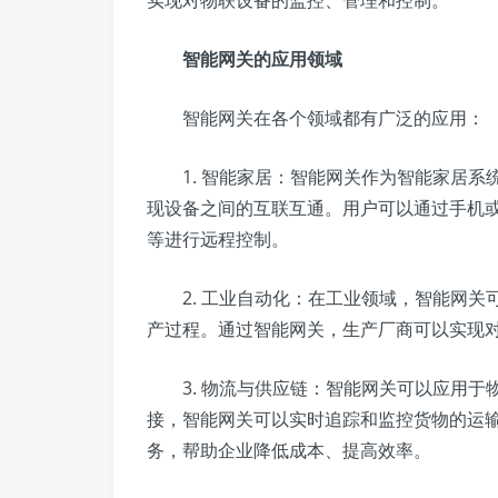
实现对物联设备的监控、管理和控制。
智能网关的应用领域
智能网关在各个领域都有广泛的应用：
1. 智能家居：智能网关作为智能家居系
现设备之间的互联互通。用户可以通过手机
等进行远程控制。
2. 工业自动化：在工业领域，智能网关
产过程。通过智能网关，生产厂商可以实现
3. 物流与供应链：智能网关可以应用于
接，智能网关可以实时追踪和监控货物的运
务，帮助企业降低成本、提高效率。