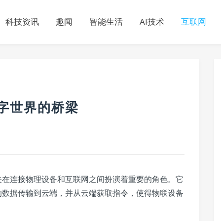
科技资讯
趣闻
智能生活
AI技术
互联网
字世界的桥梁
在连接物理设备和互联网之间扮演着重要的角色。它
的数据传输到云端，并从云端获取指令，使得物联设备