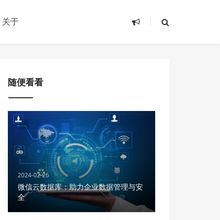
关于
随便看看
2024-02-26
微信云数据库：助力企业数据管理与安
全