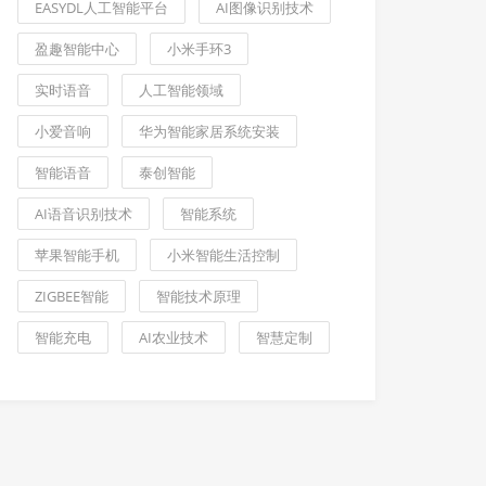
EASYDL人工智能平台
AI图像识别技术
盈趣智能中心
小米手环3
实时语音
人工智能领域
小爱音响
华为智能家居系统安装
智能语音
泰创智能
AI语音识别技术
智能系统
苹果智能手机
小米智能生活控制
ZIGBEE智能
智能技术原理
智能充电
AI农业技术
智慧定制