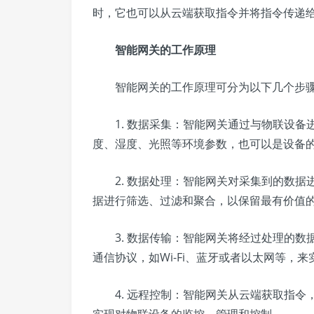
时，它也可以从云端获取指令并将指令传递
智能网关的工作原理
智能网关的工作原理可分为以下几个步
1. 数据采集：智能网关通过与物联设备
度、湿度、光照等环境参数，也可以是设备
2. 数据处理：智能网关对采集到的数据
据进行筛选、过滤和聚合，以保留最有价值
3. 数据传输：智能网关将经过处理的数
通信协议，如Wi-Fi、蓝牙或者以太网等，
4. 远程控制：智能网关从云端获取指令