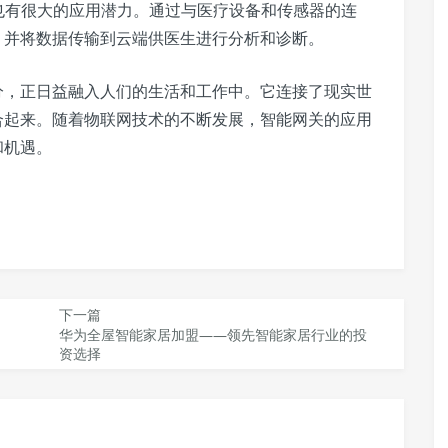
也有很大的应用潜力。通过与医疗设备和传感器的连
，并将数据传输到云端供医生进行分析和诊断。
分，正日益融入人们的生活和工作中。它连接了现实世
合起来。随着物联网技术的不断发展，智能网关的应用
和机遇。
下一篇
华为全屋智能家居加盟——领先智能家居行业的投
资选择