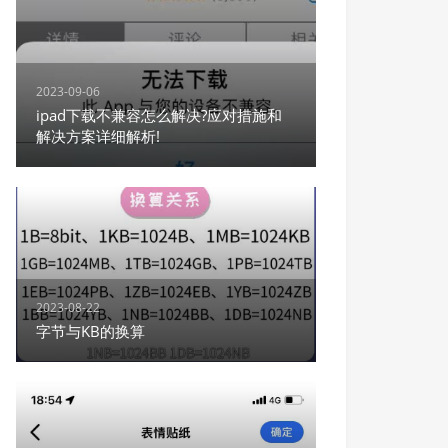
2023-09-06
ipad下载不兼容怎么解决?应对措施和
解决方案详细解析!
2023-08-22
字节与KB的换算