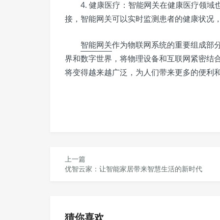
4. 健康医疗：智能网关在健康医疗领域
接，智能网关可以实时监测患者的健康状况
智能网关
作为物联网系统的重要组成部
界和数字世界，将物理设备和互联网紧密结
将变得越来越广泛，为人们带来更多的便利
上一篇
优智云家：让智能家居带来智慧生活的新时代
猜你喜欢