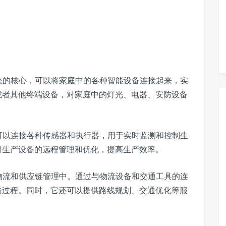
统的核心，可以将家庭中的各种智能设备连接起来，实
或者其他终端设备，对家庭中的灯光、电器、安防设备
可以连接各种传感器和执行器，用于实时监测和控制生
对生产设备的远程管理和优化，提高生产效率。
物流和供应链管理中。通过与物流设备和交通工具的连
输过程。同时，它还可以提供路线规划、交通优化等服