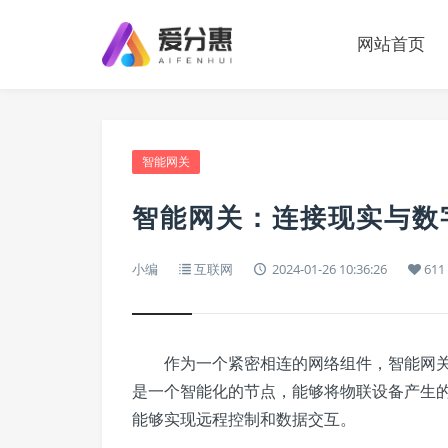
网站首页
智能网关
智能网关：连接现实与数
小编
互联网
2024-01-26 10:36:26
611
作为一个紧密相连的网络组件，智能网关
是一个智能化的节点，能够将物联设备产生
能够实现远程控制和数据交互。