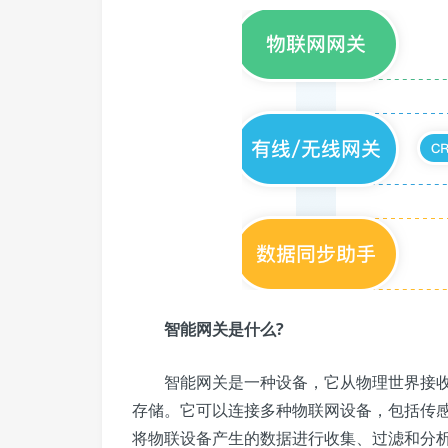
智能网关是什么?
智能网关是一种设备，它从物理世界接收
存储。它可以连接多种物联网设备，包括传
将物联设备产生的数据进行收集、过滤和分